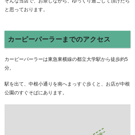
そんな当店で、お茶しながら、ゆっくり過ごして頂けたら
と思っております。
カーピーパーラーまでのアクセス
カーピーパーラーは東急東横線の都立大学駅から徒歩約5
分。
駅を出て、中根小通りを南へまっすぐ歩くと、お店が中根
公園のすぐそばにあります。