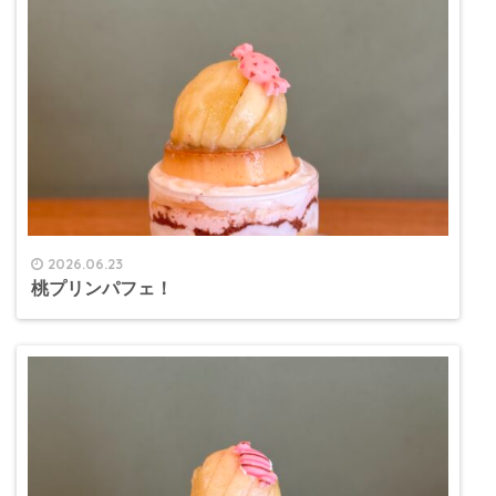
2026.06.23
桃プリンパフェ！