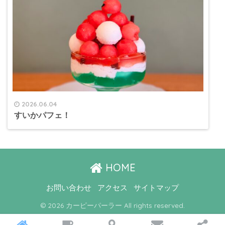
2026.06.04
すいかパフェ！
HOME
お問い合わせ
アクセス
サイトマップ
© 2026 カーピーパーラー All rights reserved.