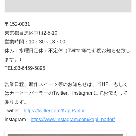
〒152-0031
東京都目黒区中根2-5-10
営業時間：10：30～18：00
休み：水曜日定休＋不定休（Twitter等で都度お知らせ致し
ます。）
TEL:03-6459-5895
営業日程、新作スイーツ等のお知らせは、当HP、もしく
はカーピーパーラーのTwitter、Instagramにてお伝えして
参ります。
Twitter
https://twitter.com/KapiParlor
Instagram
https://www.instagram.com/kapi_parlor/