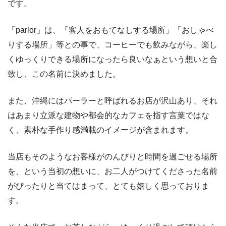
です。
「parlor」は、「客人をおもてなしする場所」「おしゃべ
りする場所」等との事で、コーヒーでも飲みながら、楽し
くゆっくりできる場所になったら良いなぁという想いと合
致し、この名前に決めました。
また、沖縄にはパーラーと呼ばれるお店が沢山あり、それ
はあまり立派な建物や都会的なカフェを指す言葉ではな
く、素朴な手作り感満載のイメージが含まれます。
当店もそのようなお客様がのんびりと時間を過ごせる場所
を、という当初の想いに、お二人がつけてくださった名前
がぴったりと当てはまって、とても嬉しく思っておりま
す。