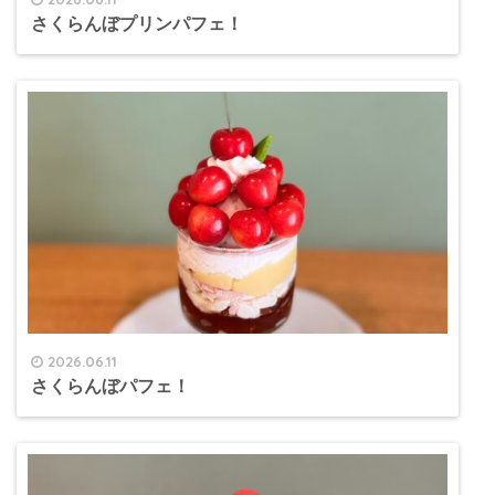
さくらんぼプリンパフェ！
2026.06.11
さくらんぼパフェ！