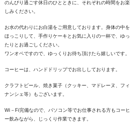
のんびり過ごす休日のひとときに、それぞれの時間をお楽
しみください。
お水の代わりにお白湯をご用意しております。身体の中を
ほっこりして、手作りケーキとお気に入りの一杯で、ゆっ
たりとお過ごしください。
ワンオペですので、ゆっくりお待ち頂けたら嬉しいです。
コーヒーは、ハンドドリップでお出ししております。
クラフトビール、焼き菓子（クッキー、マドレーヌ、フィ
ナンシェ等）もございます。
Wi－Fi完備なので、パソコン等でお仕事される方もコーヒ
ー飲みながら、じっくり作業できます。