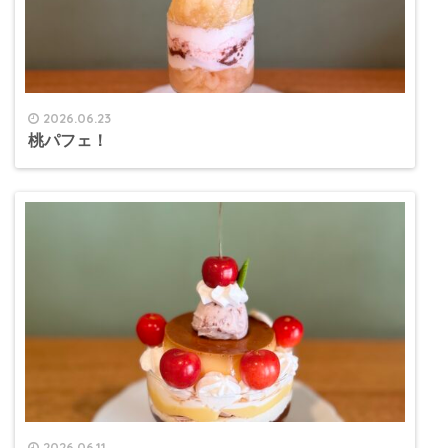
2026.06.23
桃パフェ！
2026.06.11