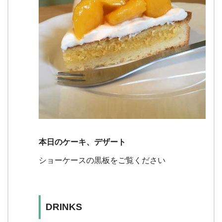
本日のケーキ、デザート
ショーケースの黒板をご覧ください
DRINKS