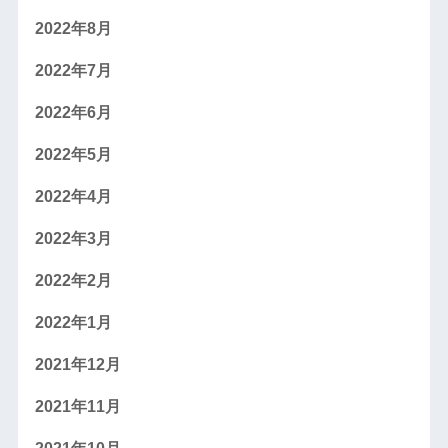
2022年8月
2022年7月
2022年6月
2022年5月
2022年4月
2022年3月
2022年2月
2022年1月
2021年12月
2021年11月