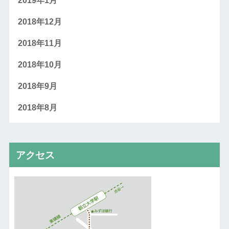
2019年1月
2018年12月
2018年11月
2018年10月
2018年9月
2018年8月
アクセス