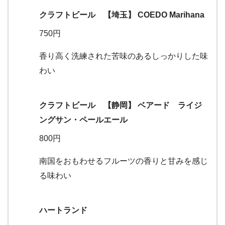
クラフトビール 【埼玉】 COEDO Marihana
750円
香り高く洗練された苦味のあるしっかりした味
わい
クラフトビール 【静岡】 ベアード ライジ
ングサン・ペールエール
800円
南国をおもわせるフルーツの香りと甘みを感じ
る味わい
ハートランド