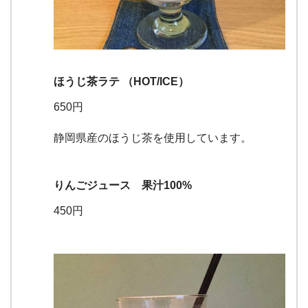
ほうじ茶ラテ （HOT/ICE）
650円
静岡県産のほうじ茶を使用しています。
りんごジュース 果汁100%
450円