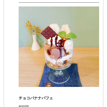
チョコバナナパフェ
800円