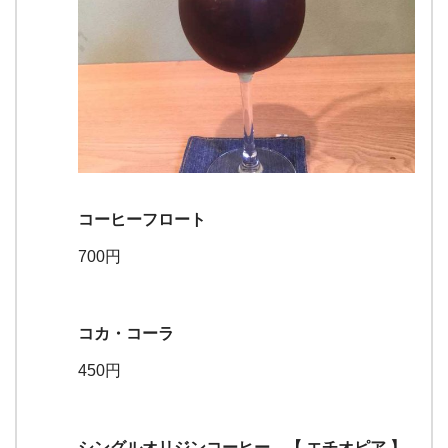
コーヒーフロート
700円
コカ・コーラ
450円
シングルオリジンコーヒー 【 エチオピア 】