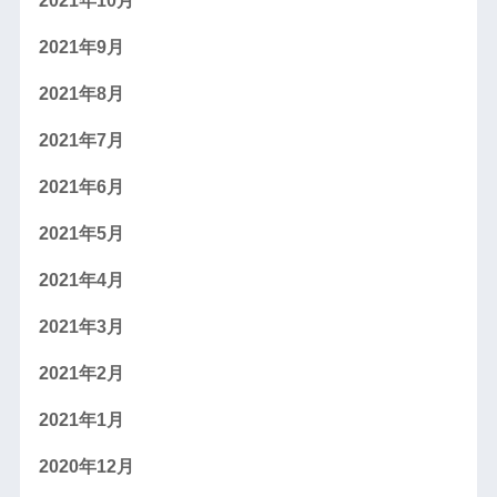
2021年10月
2021年9月
2021年8月
2021年7月
2021年6月
2021年5月
2021年4月
2021年3月
2021年2月
2021年1月
2020年12月