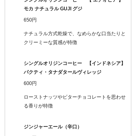
モカ ナチュラル GUJI グジ
650円
ナチュラル方式乾燥で、なめらかな口当たりと
クリーミーな質感が特徴
シングルオリジンコーヒー 【インドネシア】
パクティ・タナダタールヴィレッジ
600円
ローストナッツやビターチョコレートを思わせ
る香りが特徴
ジンジャーエール（辛口）