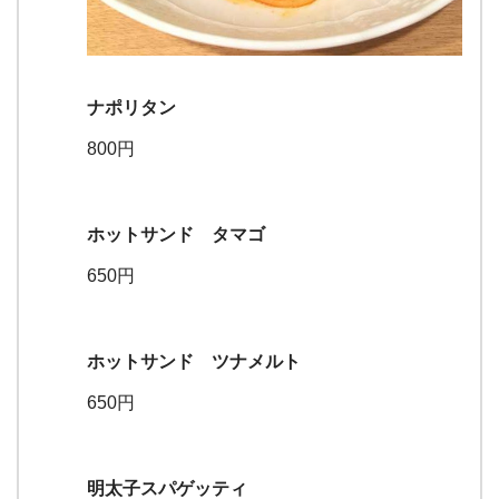
ナポリタン
800円
ホットサンド タマゴ
650円
ホットサンド ツナメルト
650円
明太子スパゲッティ