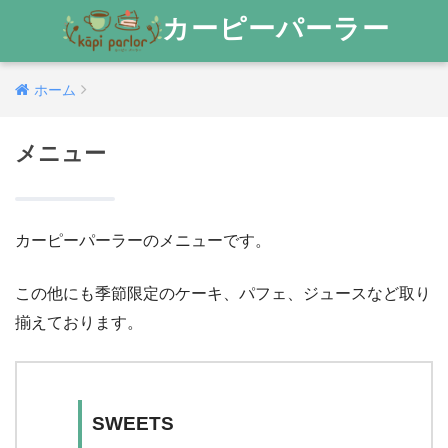
カーピーパーラー
ホーム
メニュー
カーピーパーラーのメニューです。
この他にも季節限定のケーキ、パフェ、ジュースなど取り
揃えております。
SWEETS