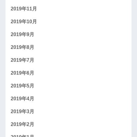
2019年11月
2019年10月
2019年9月
2019年8月
2019年7月
2019年6月
2019年5月
2019年4月
2019年3月
2019年2月