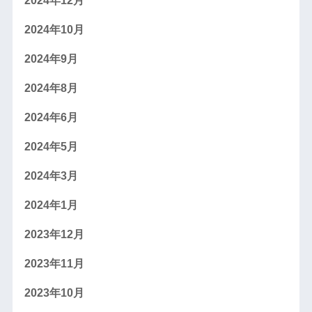
2024年12月
2024年10月
2024年9月
2024年8月
2024年6月
2024年5月
2024年3月
2024年1月
2023年12月
2023年11月
2023年10月