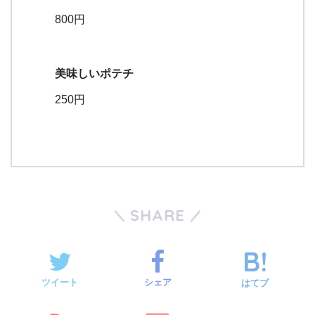
800円
美味しいポテチ
250円
SHARE
ツイート
シェア
はてブ