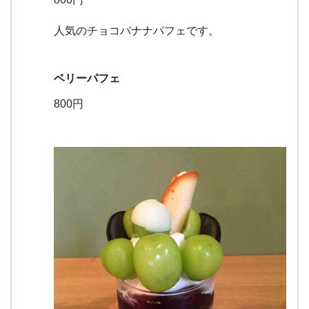
人気のチョコバナナパフェです。
ベリーパフェ
800円