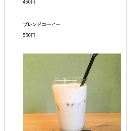
450円
ブレンドコーヒー
550円