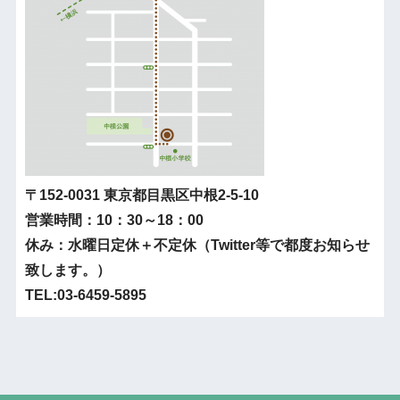
〒152-0031 東京都目黒区中根2-5-10
営業時間：10：30～18：00
休み：水曜日定休＋不定休（Twitter等で都度お知らせ
致します。）
TEL:03-6459-5895