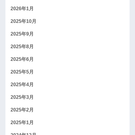
2026年1月
2025年10月
2025年9月
2025年8月
2025年6月
2025年5月
2025年4月
2025年3月
2025年2月
2025年1月