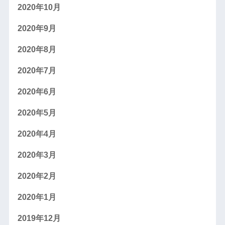
2020年10月
2020年9月
2020年8月
2020年7月
2020年6月
2020年5月
2020年4月
2020年3月
2020年2月
2020年1月
2019年12月