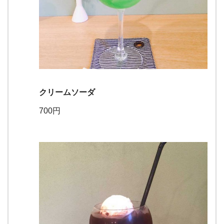
クリームソーダ
700円