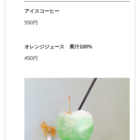
アイスコーヒー
550円
オレンジジュース 果汁100%
450円