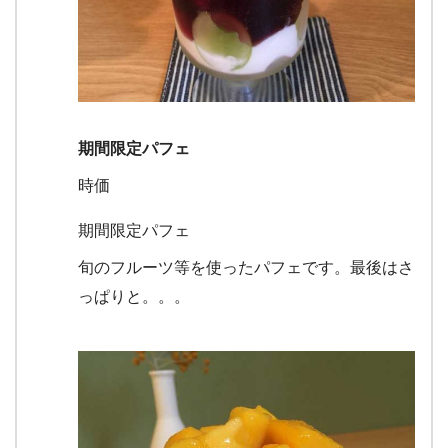
期間限定パフェ
時価
期間限定パフェ
旬のフルーツ等を使ったパフェです。最後はさ
っぱりと。。。