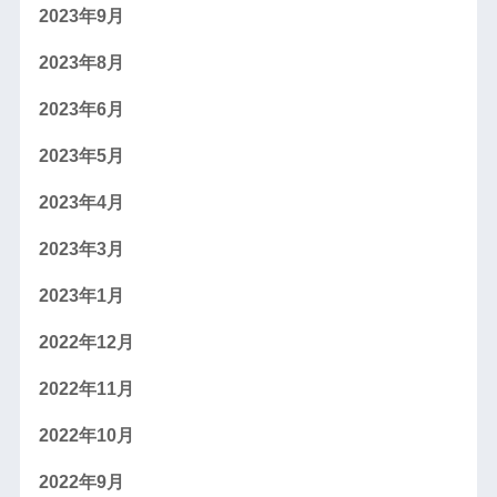
2023年9月
2023年8月
2023年6月
2023年5月
2023年4月
2023年3月
2023年1月
2022年12月
2022年11月
2022年10月
2022年9月