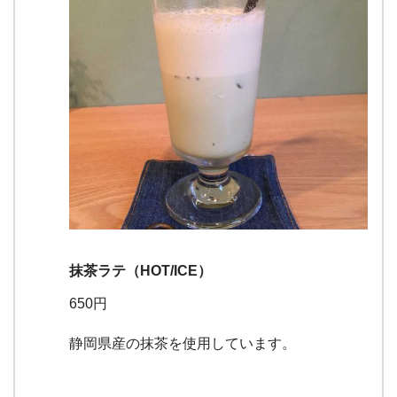
抹茶ラテ（HOT/ICE）
650円
静岡県産の抹茶を使用しています。