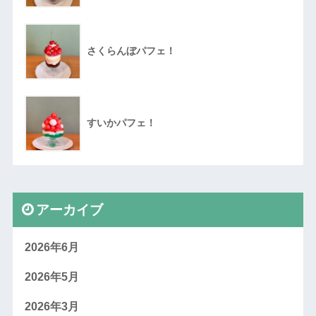
さくらんぼパフェ！
すいかパフェ！
アーカイブ
2026年6月
2026年5月
2026年3月