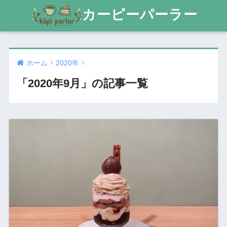
カーピーパーラー
ホーム
2020年
「2020年9月」の記事一覧