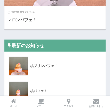
2020.09.29 Tue
マロンパフェ！
最新のお知らせ
桃プリンパフェ！
桃パフェ！
ホーム
メニュー
アクセス
お問い合わせ