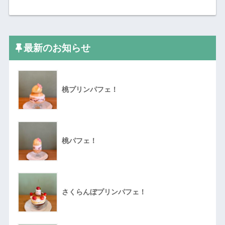
最新のお知らせ
桃プリンパフェ！
桃パフェ！
さくらんぼプリンパフェ！