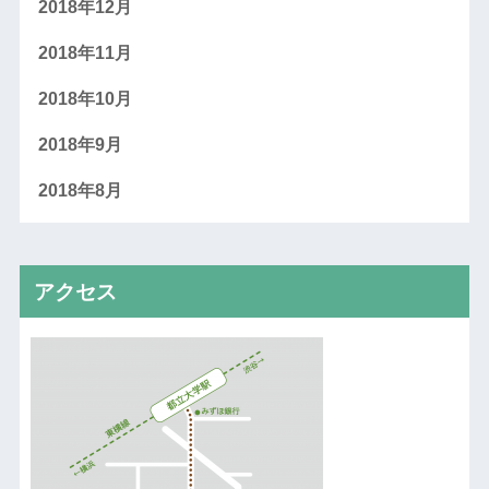
2018年12月
2018年11月
2018年10月
2018年9月
2018年8月
アクセス