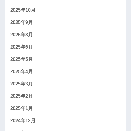
2025年10月
2025年9月
2025年8月
2025年6月
2025年5月
2025年4月
2025年3月
2025年2月
2025年1月
2024年12月