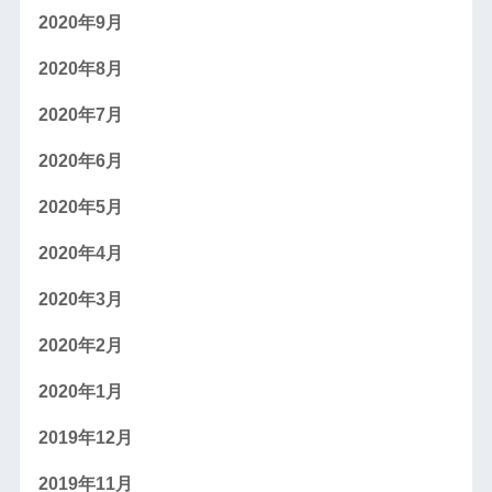
2020年9月
2020年8月
2020年7月
2020年6月
2020年5月
2020年4月
2020年3月
2020年2月
2020年1月
2019年12月
2019年11月