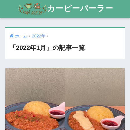
カーピーパーラー
ホーム
2022年
「2022年1月」の記事一覧