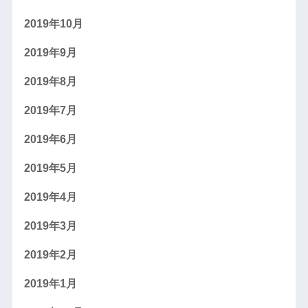
2019年10月
2019年9月
2019年8月
2019年7月
2019年6月
2019年5月
2019年4月
2019年3月
2019年2月
2019年1月