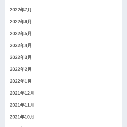
2022年7月
2022年6月
2022年5月
2022年4月
2022年3月
2022年2月
2022年1月
2021年12月
2021年11月
2021年10月