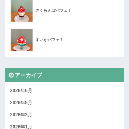
さくらんぼパフェ！
すいかパフェ！
アーカイブ
2026年6月
2026年5月
2026年3月
2026年1月