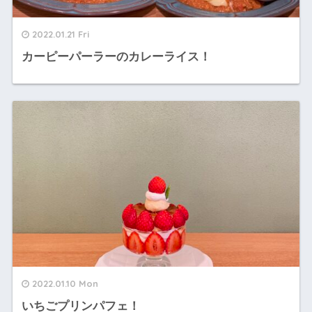
2022.01.21 Fri
カーピーパーラーのカレーライス！
2022.01.10 Mon
いちごプリンパフェ！