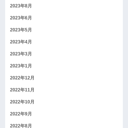
2023年8月
2023年6月
2023年5月
2023年4月
2023年3月
2023年1月
2022年12月
2022年11月
2022年10月
2022年9月
2022年8月