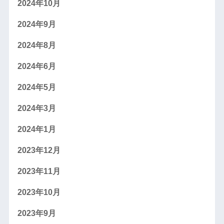
2024年10月
2024年9月
2024年8月
2024年6月
2024年5月
2024年3月
2024年1月
2023年12月
2023年11月
2023年10月
2023年9月