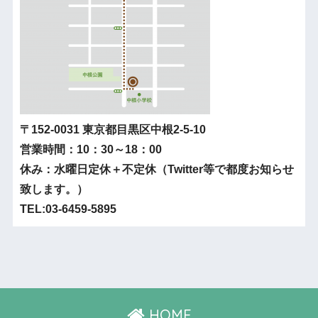
〒152-0031 東京都目黒区中根2-5-10
営業時間：10：30～18：00
休み：水曜日定休＋不定休（Twitter等で都度お知らせ
致します。）
TEL:03-6459-5895
HOME