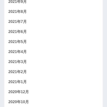
2021年9月
2021年8月
2021年7月
2021年6月
2021年5月
2021年4月
2021年3月
2021年2月
2021年1月
2020年12月
2020年10月