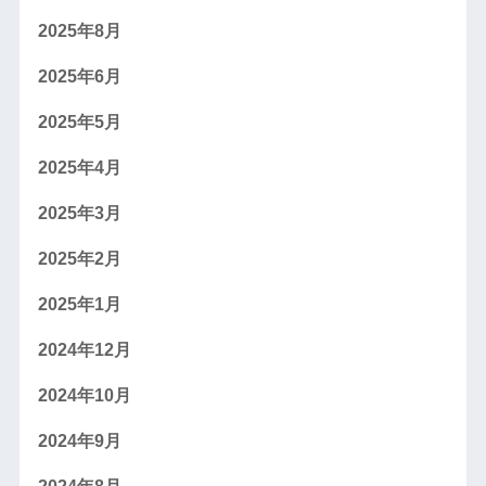
2025年8月
2025年6月
2025年5月
2025年4月
2025年3月
2025年2月
2025年1月
2024年12月
2024年10月
2024年9月