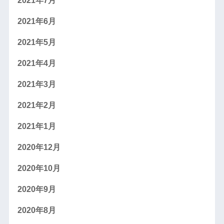
2021年7月
2021年6月
2021年5月
2021年4月
2021年3月
2021年2月
2021年1月
2020年12月
2020年10月
2020年9月
2020年8月