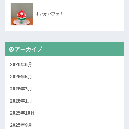
すいかパフェ！
アーカイブ
2026年6月
2026年5月
2026年3月
2026年1月
2025年10月
2025年9月