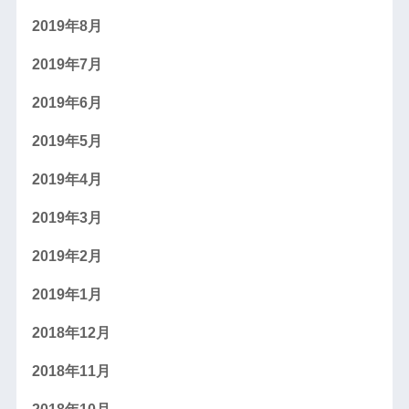
2019年8月
2019年7月
2019年6月
2019年5月
2019年4月
2019年3月
2019年2月
2019年1月
2018年12月
2018年11月