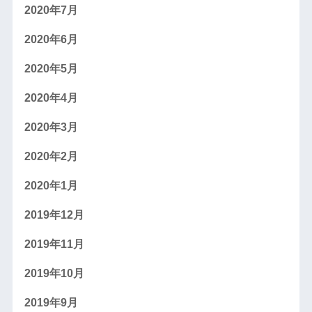
2020年7月
2020年6月
2020年5月
2020年4月
2020年3月
2020年2月
2020年1月
2019年12月
2019年11月
2019年10月
2019年9月