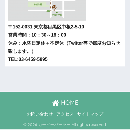
〒152-0031 東京都目黒区中根2-5-10
営業時間：10：30～18：00
休み：水曜日定休＋不定休（Twitter等で都度お知らせ
致します。）
TEL:03-6459-5895
HOME
お問い合わせ
アクセス
サイトマップ
© 2026 カーピーパーラー All rights reserved.