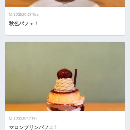
2025.10.21 Tue
秋色パフェ！
2025.10.17 Fri
マロンプリンパフェ！