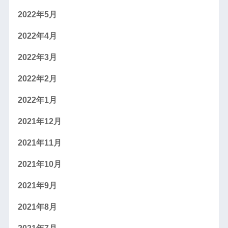
2022年5月
2022年4月
2022年3月
2022年2月
2022年1月
2021年12月
2021年11月
2021年10月
2021年9月
2021年8月