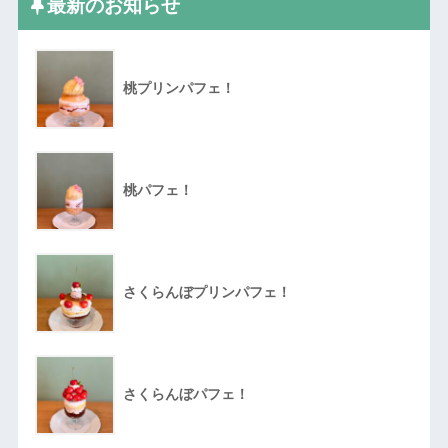
最新のお知らせ
桃プリンパフェ！
桃パフェ！
さくらんぼプリンパフェ！
さくらんぼパフェ！