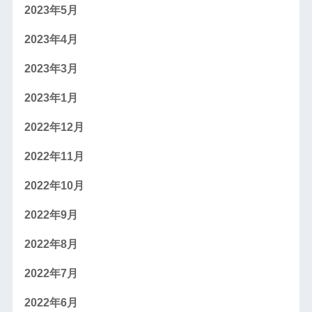
2023年5月
2023年4月
2023年3月
2023年1月
2022年12月
2022年11月
2022年10月
2022年9月
2022年8月
2022年7月
2022年6月