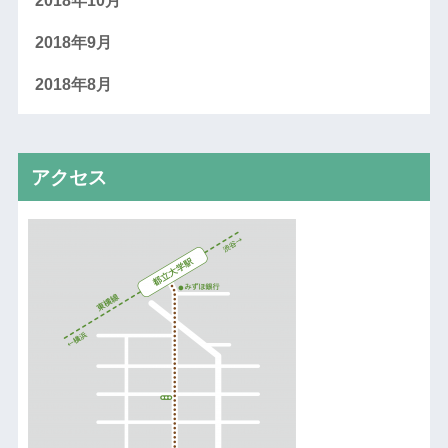
2018年10月
2018年9月
2018年8月
アクセス