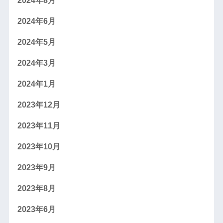
2024年8月
2024年6月
2024年5月
2024年3月
2024年1月
2023年12月
2023年11月
2023年10月
2023年9月
2023年8月
2023年6月