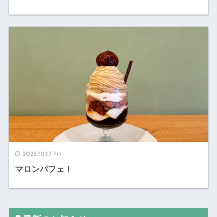
2025.10.17 Fri
マロンパフェ！