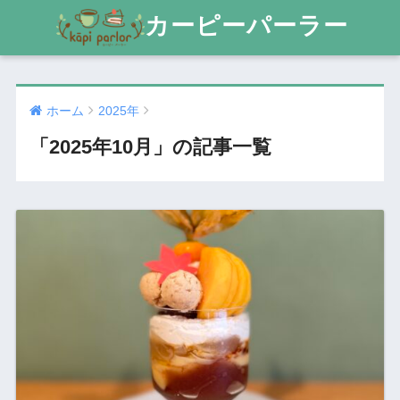
カーピーパーラー
ホーム
2025年
「2025年10月」の記事一覧