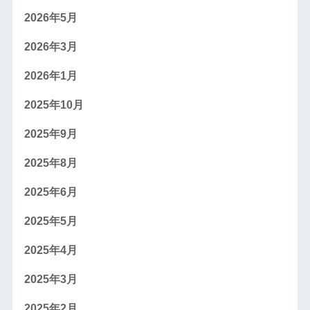
2026年5月
2026年3月
2026年1月
2025年10月
2025年9月
2025年8月
2025年6月
2025年5月
2025年4月
2025年3月
2025年2月