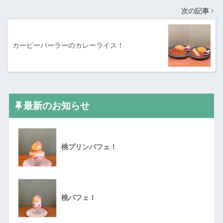
次の記事
カーピーパーラーのカレーライス！
最新のお知らせ
桃プリンパフェ！
桃パフェ！