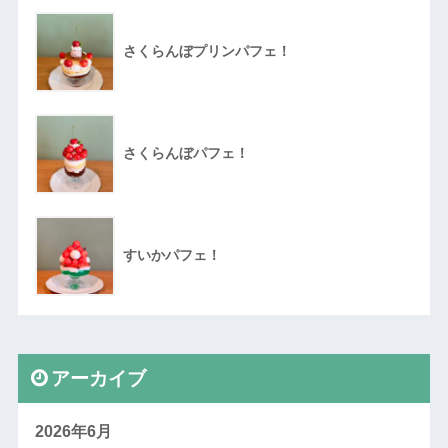
さくらんぼプリンパフェ！
さくらんぼパフェ！
すいかパフェ！
アーカイブ
2026年6月