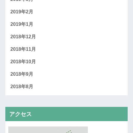
2019年2月
2019年1月
2018年12月
2018年11月
2018年10月
2018年9月
2018年8月
アクセス