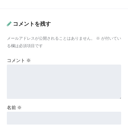
コメントを残す
メールアドレスが公開されることはありません。
※
が付いてい
る欄は必須項目です
コメント
※
名前
※