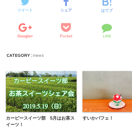
ツイート
シェア
はてブ
LINE
Google+
Pocket
CATEGORY :
news
カーピースイーツ部 5月はお茶ス
すいかパフェ！
イーツ！