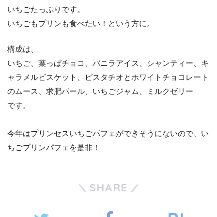
いちごたっぷりです。
いちごもプリンも食べたい！という方に。
構成は、
いちご、葉っぱチョコ、バニラアイス、シャンティー、キ
ャラメルビスケット、ピスタチオとホワイトチョコレート
のムース、求肥パール、いちごジャム、ミルクゼリー
です。
今年はプリンセスいちごパフェができそうにないので、い
ちごプリンパフェを是非！
SHARE