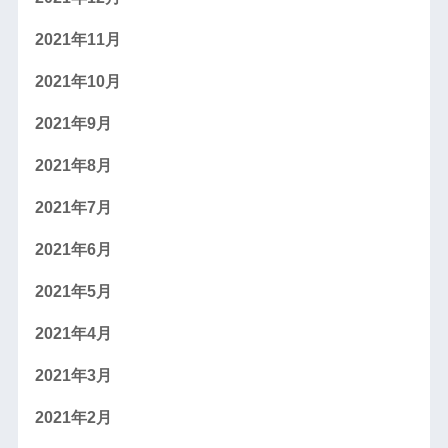
2021年11月
2021年10月
2021年9月
2021年8月
2021年7月
2021年6月
2021年5月
2021年4月
2021年3月
2021年2月