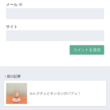
メール
※
サイト
前の記事
ルレクチェとキンカンのパフェ！