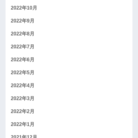
2022年10月
2022年9月
2022年8月
2022年7月
2022年6月
2022年5月
2022年4月
2022年3月
2022年2月
2022年1月
2021年12月