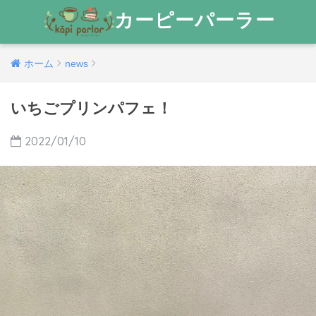
カーピーパーラー
ホーム
news
いちごプリンパフェ！
2022/01/10