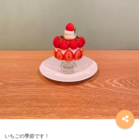
いちごの季節です！