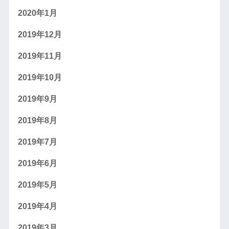
2020年1月
2019年12月
2019年11月
2019年10月
2019年9月
2019年8月
2019年7月
2019年6月
2019年5月
2019年4月
2019年3月