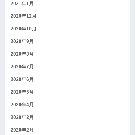
2021年1月
2020年12月
2020年10月
2020年9月
2020年8月
2020年7月
2020年6月
2020年5月
2020年4月
2020年3月
2020年2月