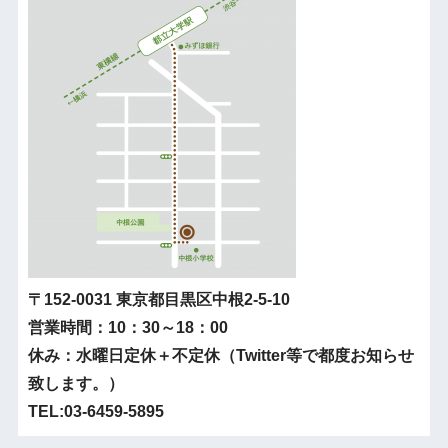
〒152-0031 東京都目黒区中根2-5-10
営業時間：10：30～18：00
休み：水曜日定休＋不定休（Twitter等で都度お知らせ
致します。）
TEL:03-6459-5895