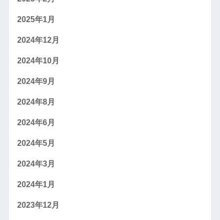
2025年1月
2024年12月
2024年10月
2024年9月
2024年8月
2024年6月
2024年5月
2024年3月
2024年1月
2023年12月