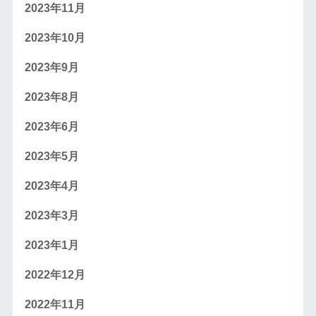
2023年11月
2023年10月
2023年9月
2023年8月
2023年6月
2023年5月
2023年4月
2023年3月
2023年1月
2022年12月
2022年11月