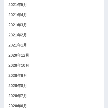
2021年5月
2021年4月
2021年3月
2021年2月
2021年1月
2020年12月
2020年10月
2020年9月
2020年8月
2020年7月
2020年6月