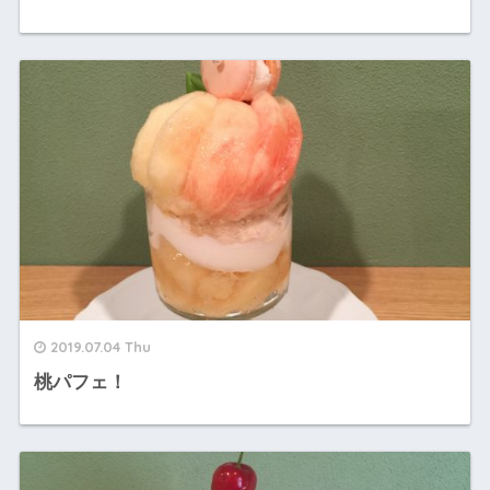
2019.07.04 Thu
桃パフェ！