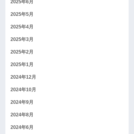
2025年6月
2025年5月
2025年4月
2025年3月
2025年2月
2025年1月
2024年12月
2024年10月
2024年9月
2024年8月
2024年6月