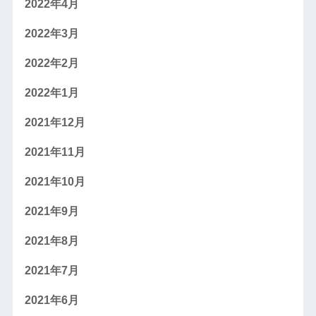
2022年4月
2022年3月
2022年2月
2022年1月
2021年12月
2021年11月
2021年10月
2021年9月
2021年8月
2021年7月
2021年6月