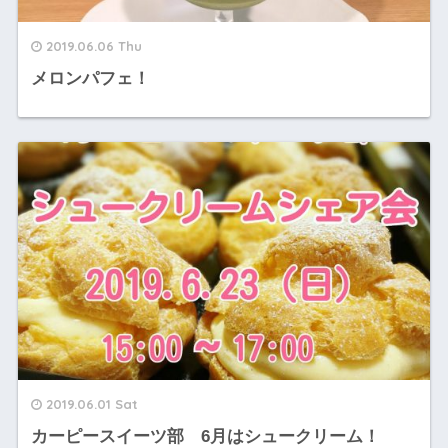
2019.06.06 Thu
メロンパフェ！
2019.06.01 Sat
カーピースイーツ部 6月はシュークリーム！