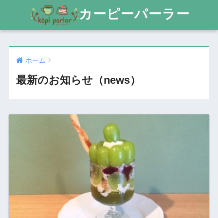
カーピーパーラー
ホーム
最新のお知らせ（news）