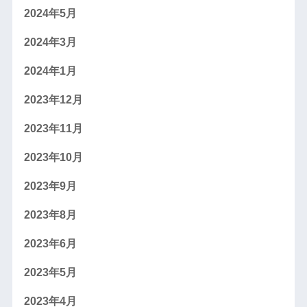
2024年5月
2024年3月
2024年1月
2023年12月
2023年11月
2023年10月
2023年9月
2023年8月
2023年6月
2023年5月
2023年4月