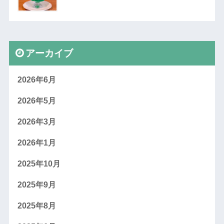
アーカイブ
2026年6月
2026年5月
2026年3月
2026年1月
2025年10月
2025年9月
2025年8月