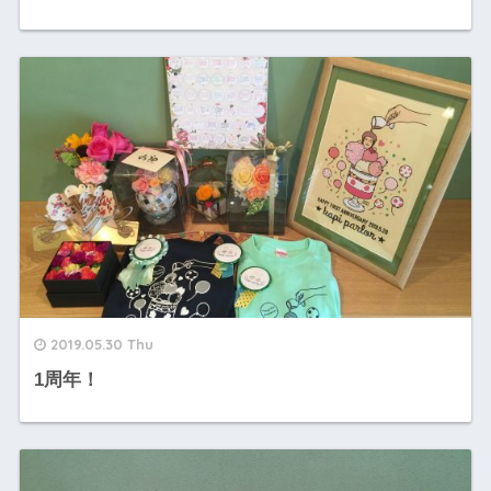
2019.05.30 Thu
1周年！