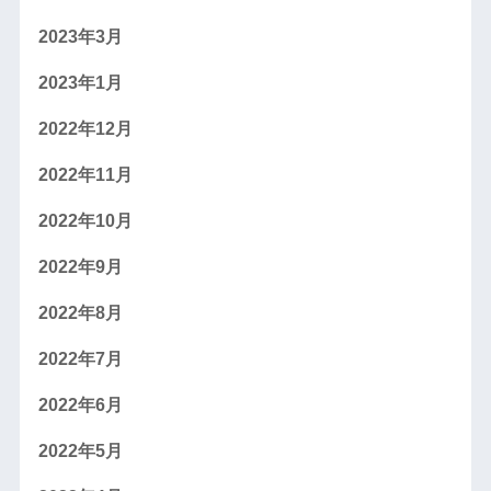
2023年3月
2023年1月
2022年12月
2022年11月
2022年10月
2022年9月
2022年8月
2022年7月
2022年6月
2022年5月