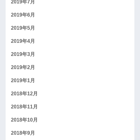
2019年7月
2019年6月
2019年5月
2019年4月
2019年3月
2019年2月
2019年1月
2018年12月
2018年11月
2018年10月
2018年9月