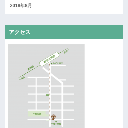
2018年8月
アクセス