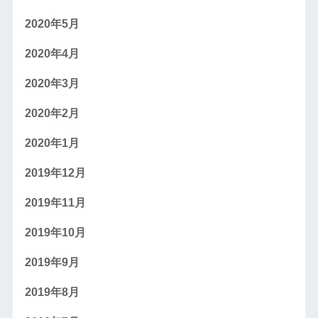
2020年5月
2020年4月
2020年3月
2020年2月
2020年1月
2019年12月
2019年11月
2019年10月
2019年9月
2019年8月