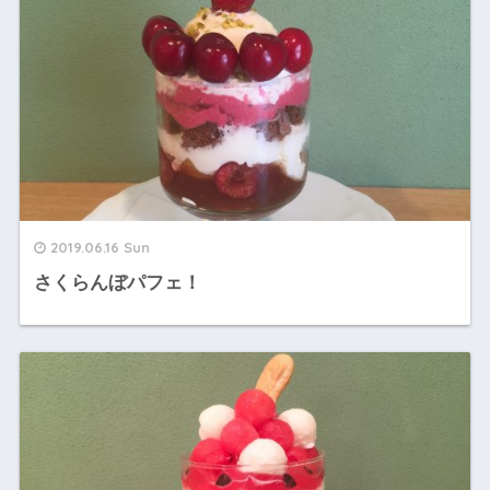
2019.06.16 Sun
さくらんぼパフェ！