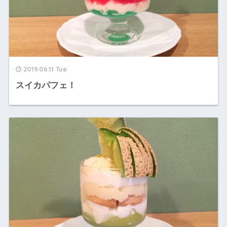
2019.06.11 Tue
スイカパフェ！