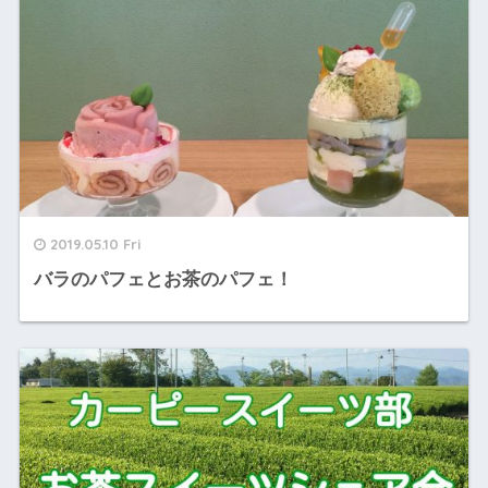
2019.05.10 Fri
バラのパフェとお茶のパフェ！