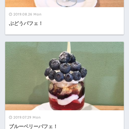
2019.08.26 Mon
ぶどうパフェ！
2019.07.29 Mon
ブルーベリーパフェ！