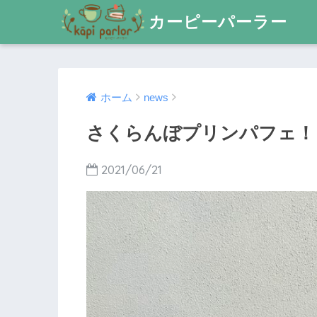
カーピーパーラー
ホーム
news
さくらんぼプリンパフェ！
2021/06/21