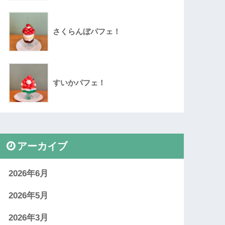
さくらんぼパフェ！
すいかパフェ！
アーカイブ
2026年6月
2026年5月
2026年3月