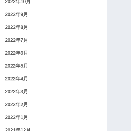
2022年10月
2022年9月
2022年8月
2022年7月
2022年6月
2022年5月
2022年4月
2022年3月
2022年2月
2022年1月
2021年12月