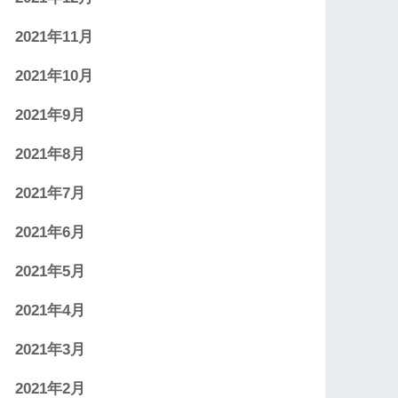
2021年11月
2021年10月
2021年9月
2021年8月
2021年7月
2021年6月
2021年5月
2021年4月
2021年3月
2021年2月