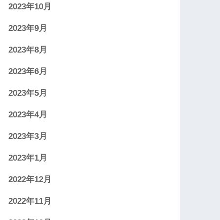
2023年10月
2023年9月
2023年8月
2023年6月
2023年5月
2023年4月
2023年3月
2023年1月
2022年12月
2022年11月