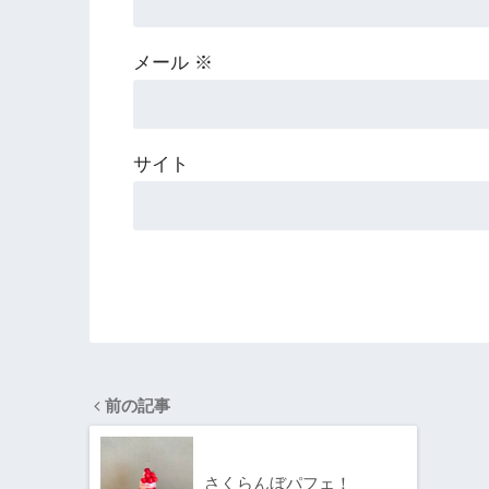
メール
※
サイト
前の記事
さくらんぼパフェ！