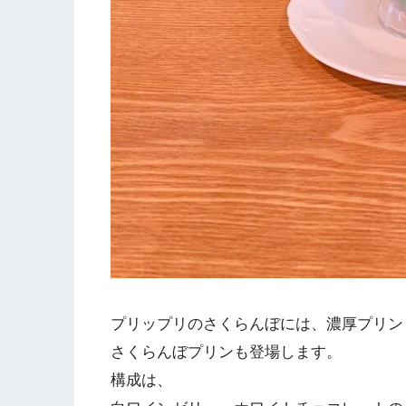
プリップリのさくらんぼには、濃厚プリン
さくらんぼプリンも登場します。
構成は、