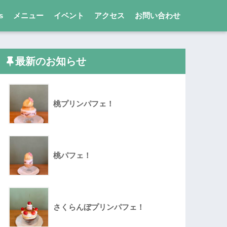
s
メニュー
イベント
アクセス
お問い合わせ
最新のお知らせ
桃プリンパフェ！
桃パフェ！
さくらんぼプリンパフェ！