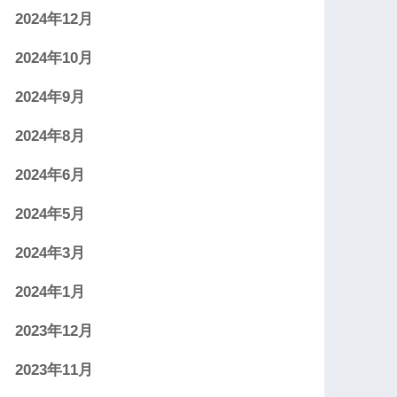
2024年12月
2024年10月
2024年9月
2024年8月
2024年6月
2024年5月
2024年3月
2024年1月
2023年12月
2023年11月