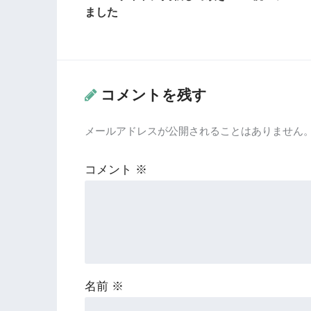
ました
コメントを残す
メールアドレスが公開されることはありません
コメント
※
名前
※