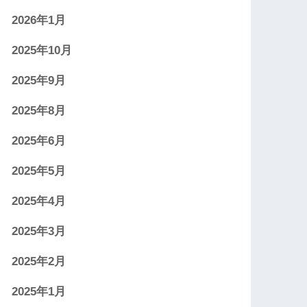
2026年1月
2025年10月
2025年9月
2025年8月
2025年6月
2025年5月
2025年4月
2025年3月
2025年2月
2025年1月