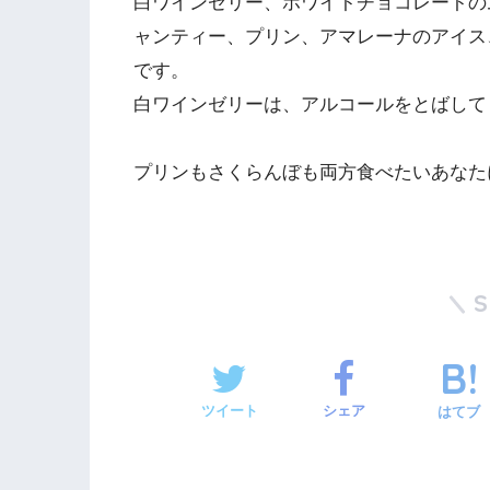
白ワインゼリー、ホワイトチョコレートの
ャンティー、プリン、アマレーナのアイス
です。
白ワインゼリーは、アルコールをとばして
プリンもさくらんぼも両方食べたいあなた
ツイート
シェア
はてブ