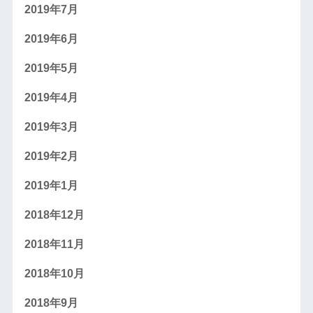
2019年7月
2019年6月
2019年5月
2019年4月
2019年3月
2019年2月
2019年1月
2018年12月
2018年11月
2018年10月
2018年9月