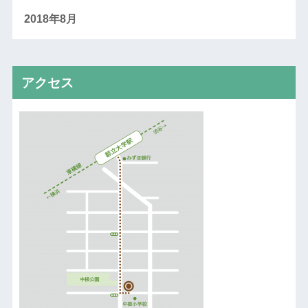
2018年8月
アクセス