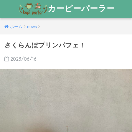
カーピーパーラー
ホーム
news
さくらんぼプリンパフェ！
2023/06/16