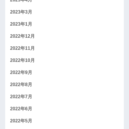
2023年3月
2023年1月
2022年12月
2022年11月
2022年10月
2022年9月
2022年8月
2022年7月
2022年6月
2022年5月