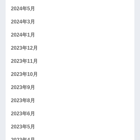
2024年5月
2024年3月
2024年1月
2023年12月
2023年11月
2023年10月
2023年9月
2023年8月
2023年6月
2023年5月
2023年4月