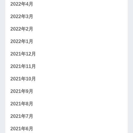
2022年4月
2022年3月
2022年2月
2022年1月
2021年12月
2021年11月
2021年10月
2021年9月
2021年8月
2021年7月
2021年6月