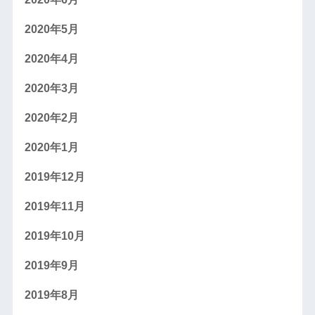
2020年5月
2020年4月
2020年3月
2020年2月
2020年1月
2019年12月
2019年11月
2019年10月
2019年9月
2019年8月