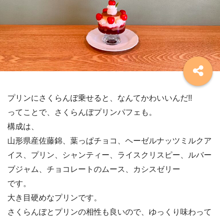
プリンにさくらんぼ乗せると、なんてかわいいんだ!!
ってことで、さくらんぼプリンパフェも。
構成は、
山形県産佐藤錦、葉っぱチョコ、ヘーゼルナッツミルクア
イス、プリン、シャンティー、ライスクリスピー、ルバー
ブジャム、チョコレートのムース、カシスゼリー
です。
大き目硬めなプリンです。
さくらんぼとプリンの相性も良いので、ゆっくり味わって