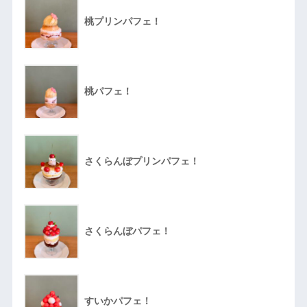
桃プリンパフェ！
桃パフェ！
さくらんぼプリンパフェ！
さくらんぼパフェ！
すいかパフェ！