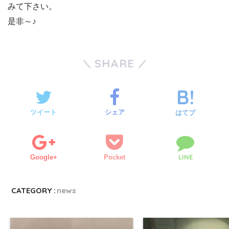
みて下さい。
是非～♪
SHARE
ツイート
シェア
はてブ
LINE
Google+
Pocket
CATEGORY :
news