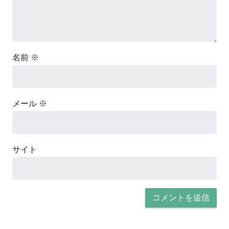
名前
※
メール
※
サイト