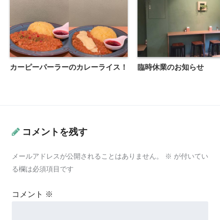
カーピーパーラーのカレーライス！
臨時休業のお知らせ
コメントを残す
メールアドレスが公開されることはありません。
※
が付いてい
る欄は必須項目です
コメント
※