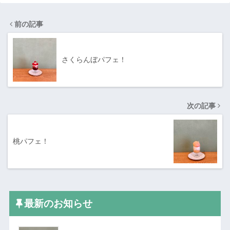
前の記事
さくらんぼパフェ！
次の記事
桃パフェ！
最新のお知らせ