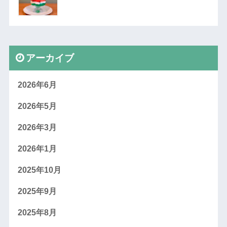
アーカイブ
2026年6月
2026年5月
2026年3月
2026年1月
2025年10月
2025年9月
2025年8月