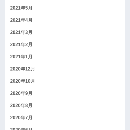
2021年5月
2021年4月
2021年3月
2021年2月
2021年1月
2020年12月
2020年10月
2020年9月
2020年8月
2020年7月
2020年6月