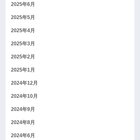
2025年6月
2025年5月
2025年4月
2025年3月
2025年2月
2025年1月
2024年12月
2024年10月
2024年9月
2024年8月
2024年6月