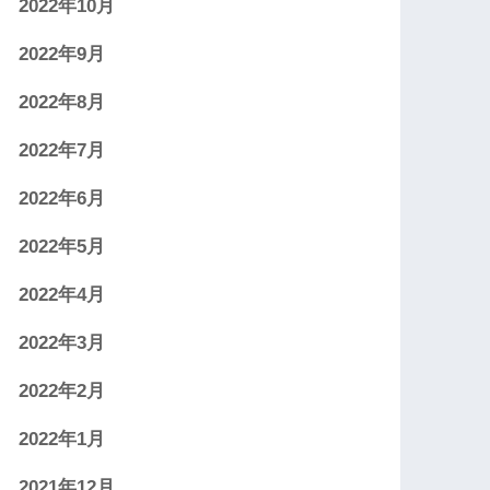
2022年10月
2022年9月
2022年8月
2022年7月
2022年6月
2022年5月
2022年4月
2022年3月
2022年2月
2022年1月
2021年12月