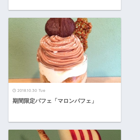
2018.10.30 Tue
期間限定パフェ「マロンパフェ」