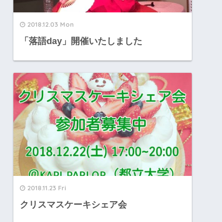
2018.12.03 Mon
「落語day」開催いたしました
2018.11.23 Fri
クリスマスケーキシェア会