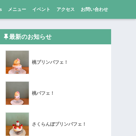
s
メニュー
イベント
アクセス
お問い合わせ
最新のお知らせ
桃プリンパフェ！
桃パフェ！
さくらんぼプリンパフェ！