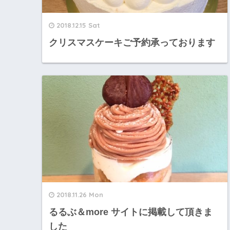
2018.12.15 Sat
クリスマスケーキご予約承っております
2018.11.26 Mon
るるぶ＆more サイトに掲載して頂きま
した