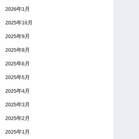
2026年1月
2025年10月
2025年9月
2025年8月
2025年6月
2025年5月
2025年4月
2025年3月
2025年2月
2025年1月