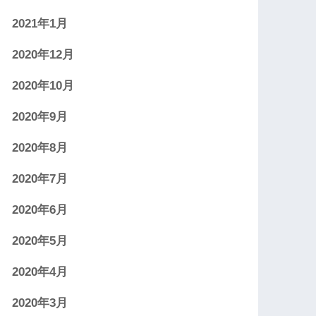
2021年1月
2020年12月
2020年10月
2020年9月
2020年8月
2020年7月
2020年6月
2020年5月
2020年4月
2020年3月