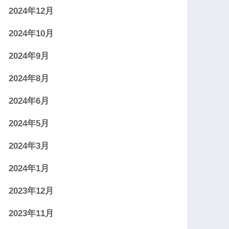
2024年12月
2024年10月
2024年9月
2024年8月
2024年6月
2024年5月
2024年3月
2024年1月
2023年12月
2023年11月