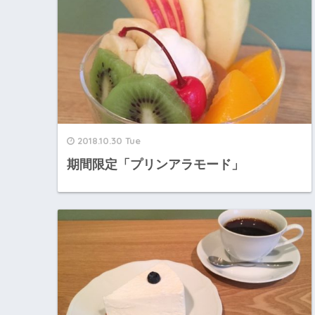
2018.10.30 Tue
期間限定「プリンアラモード」