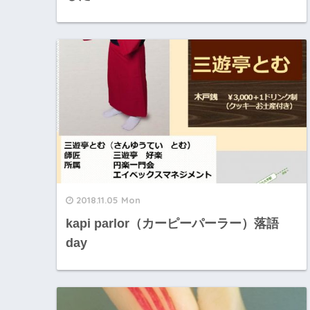
2018.11.05 Mon
kapi parlor（カーピーパーラー）落語
day