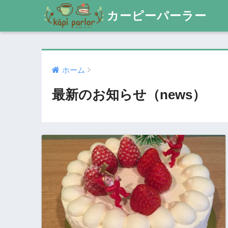
カーピーパーラー
ホーム
最新のお知らせ（news）