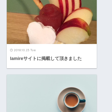
2018.10.23 Tue
lamireサイトに掲載して頂きました