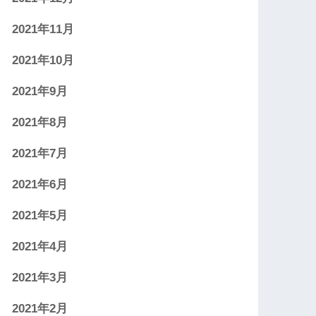
2021年11月
2021年10月
2021年9月
2021年8月
2021年7月
2021年6月
2021年5月
2021年4月
2021年3月
2021年2月