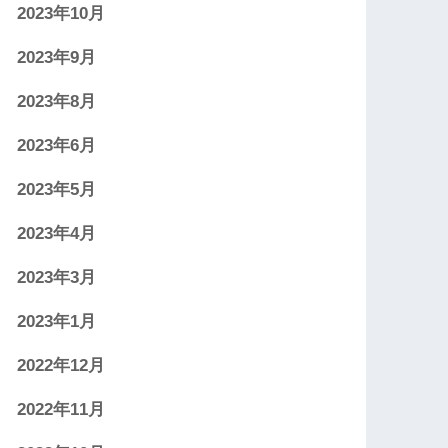
2023年10月
2023年9月
2023年8月
2023年6月
2023年5月
2023年4月
2023年3月
2023年1月
2022年12月
2022年11月