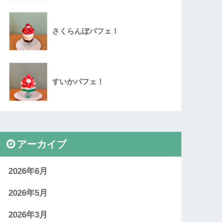
さくらんぼパフェ！
すいかパフェ！
アーカイブ
2026年6月
2026年5月
2026年3月