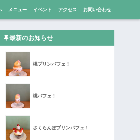
s
メニュー
イベント
アクセス
お問い合わせ
最新のお知らせ
桃プリンパフェ！
桃パフェ！
さくらんぼプリンパフェ！