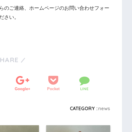
からのご連絡、ホームページのお問い合わせフォー
ださい。
SHARE
LINE
Google+
Pocket
CATEGORY :
news