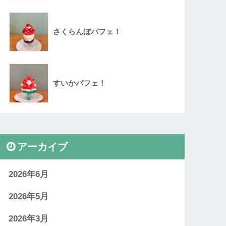
さくらんぼパフェ！
すいかパフェ！
アーカイブ
2026年6月
2026年5月
2026年3月