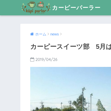
カーピーパーラー
ホーム
news
カーピースイーツ部 5月
2019/04/26