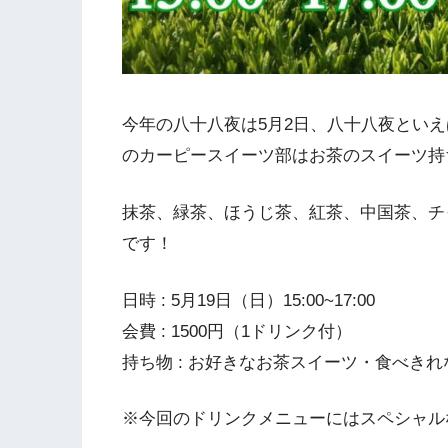
今年の八十八夜は5月2日、八十八夜とい
のカーピースイーツ部はお茶のスイーツ持
抹茶、緑茶、ほうじ茶、紅茶、中国茶、チ
です！
日時 : 5月19日（日）15:00~17:00
会費 : 1500円（1ドリンク付）
持ち物 : お好きなお茶スイーツ・食べき
※今回のドリンクメニューにはスペシャル