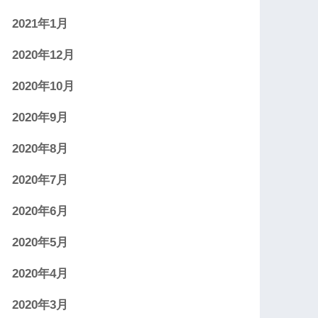
2021年1月
2020年12月
2020年10月
2020年9月
2020年8月
2020年7月
2020年6月
2020年5月
2020年4月
2020年3月