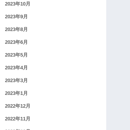
2023年10月
2023年9月
2023年8月
2023年6月
2023年5月
2023年4月
2023年3月
2023年1月
2022年12月
2022年11月