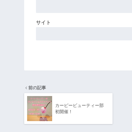
サイト
前の記事
カーピービューティー部
初開催！