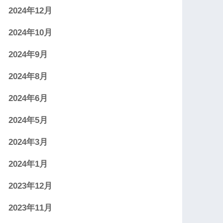
2024年12月
2024年10月
2024年9月
2024年8月
2024年6月
2024年5月
2024年3月
2024年1月
2023年12月
2023年11月