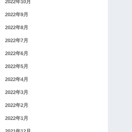
2022年10月
2022年9月
2022年8月
2022年7月
2022年6月
2022年5月
2022年4月
2022年3月
2022年2月
2022年1月
2021年12月