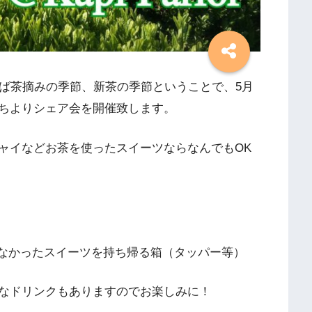
えば茶摘みの季節、新茶の季節ということで、5月
ちよりシェア会を開催致します。
ャイなどお茶を使ったスイーツならなんでもOK
れなかったスイーツを持ち帰る箱（タッパー等）
なドリンクもありますのでお楽しみに！