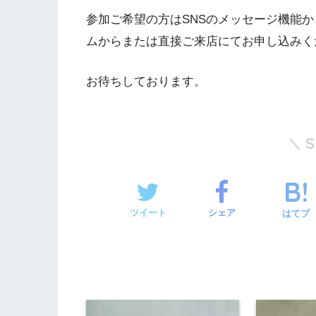
参加ご希望の方はSNSのメッセージ機能
ムからまたは直接ご来店にてお申し込みく
お待ちしております。
ツイート
シェア
はてブ