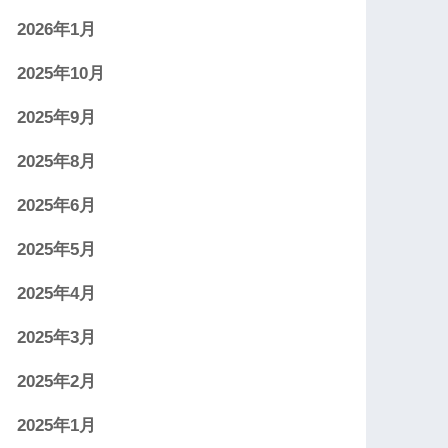
2026年1月
2025年10月
2025年9月
2025年8月
2025年6月
2025年5月
2025年4月
2025年3月
2025年2月
2025年1月