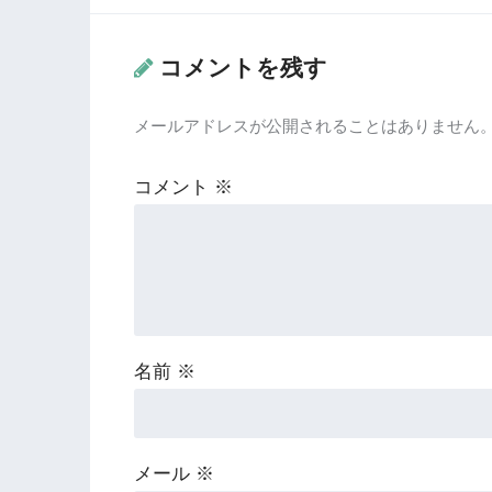
コメントを残す
メールアドレスが公開されることはありません
コメント
※
名前
※
メール
※