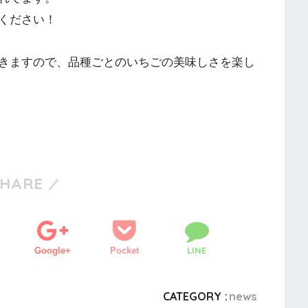
ください！
きますので、品種ごとのいちごの美味しさを楽し
SHARE
LINE
Google+
Pocket
CATEGORY :
news