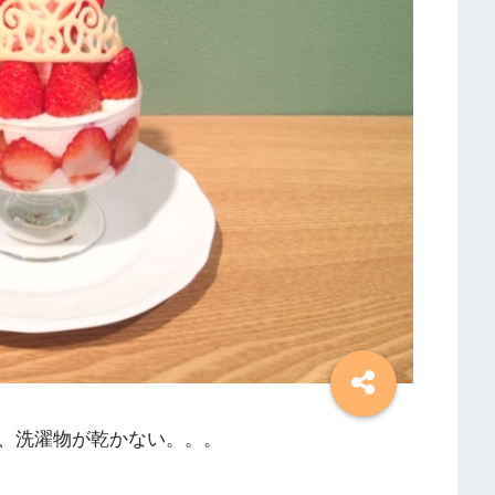
、洗濯物が乾かない。。。