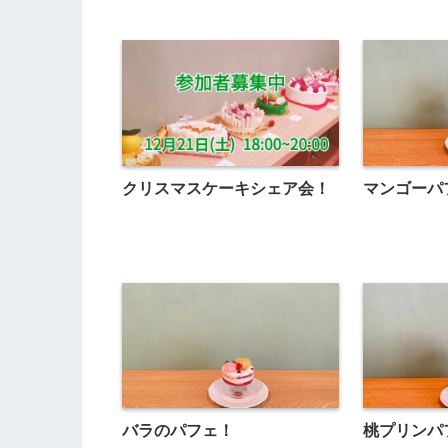
クリスマスケーキシェア会！
マンゴーパ
バラのパフェ！
桃プリンパ