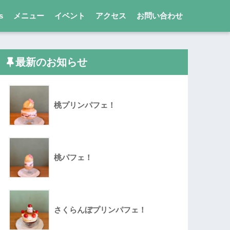
s
メニュー
イベント
アクセス
お問い合わせ
最新のお知らせ
桃プリンパフェ！
桃パフェ！
さくらんぼプリンパフェ！