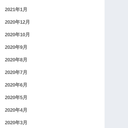
2021年1月
2020年12月
2020年10月
2020年9月
2020年8月
2020年7月
2020年6月
2020年5月
2020年4月
2020年3月