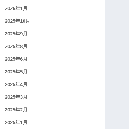
2026年1月
2025年10月
2025年9月
2025年8月
2025年6月
2025年5月
2025年4月
2025年3月
2025年2月
2025年1月