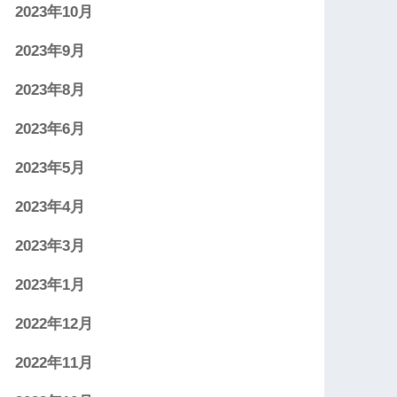
2023年10月
2023年9月
2023年8月
2023年6月
2023年5月
2023年4月
2023年3月
2023年1月
2022年12月
2022年11月