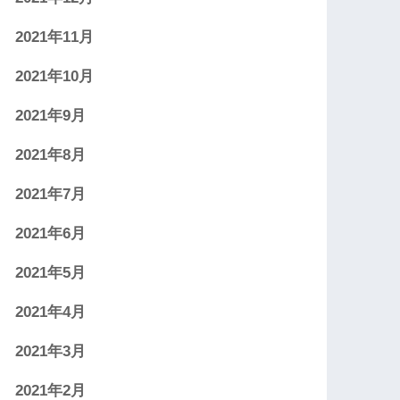
2021年11月
2021年10月
2021年9月
2021年8月
2021年7月
2021年6月
2021年5月
2021年4月
2021年3月
2021年2月