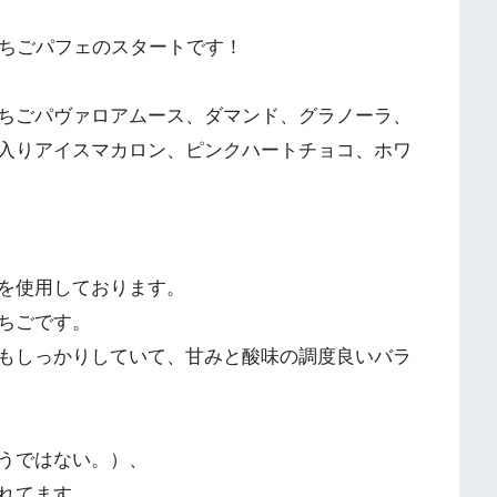
いちごパフェのスタートです！
ちごパヴァロアムース、ダマンド、グラノーラ、
入りアイスマカロン、ピンクハートチョコ、ホワ
を使用しております。
ちごです。
もしっかりしていて、甘みと酸味の調度良いバラ
うではない。）、
れてます。