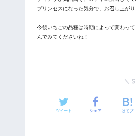
プリンセスになった気分で、お召し上がり
今後いちごの品種は時期によって変わって
んでみてくださいね！
ツイート
シェア
はてブ