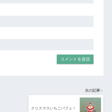
次の記事
クリスマスいちごパフェ！