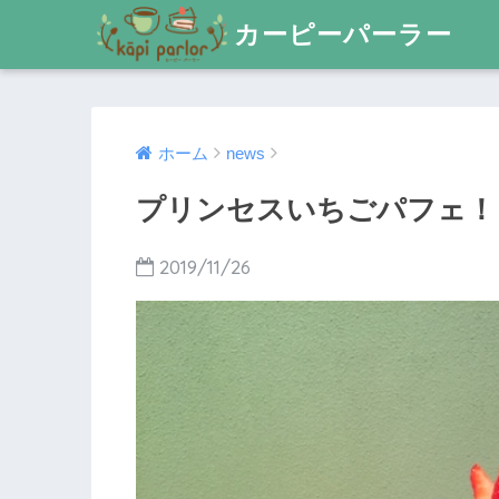
カーピーパーラー
ホーム
news
プリンセスいちごパフェ！
2019/11/26