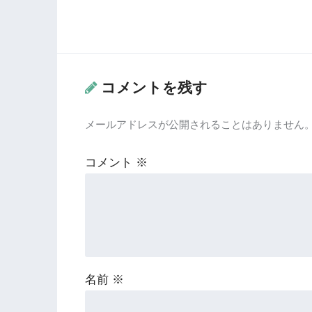
コメントを残す
メールアドレスが公開されることはありません
コメント
※
名前
※