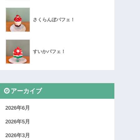
さくらんぼパフェ！
すいかパフェ！
アーカイブ
2026年6月
2026年5月
2026年3月