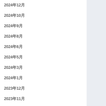
2024年12月
2024年10月
2024年9月
2024年8月
2024年6月
2024年5月
2024年3月
2024年1月
2023年12月
2023年11月