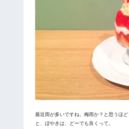
最近雨が多いですね。梅雨か？と思うほど
と、ぼやきは、どーでも良くって。