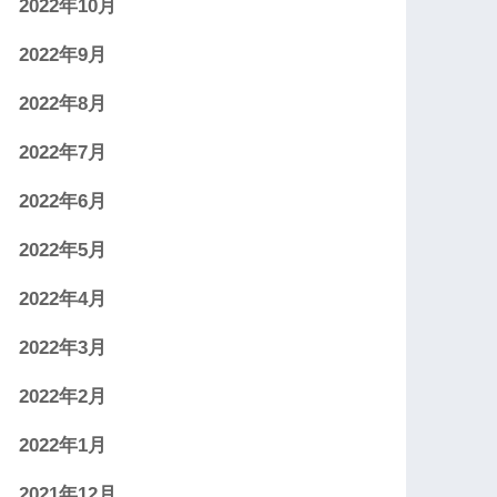
2022年10月
2022年9月
2022年8月
2022年7月
2022年6月
2022年5月
2022年4月
2022年3月
2022年2月
2022年1月
2021年12月