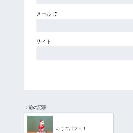
メール
※
サイト
前の記事
いちごパフェ！