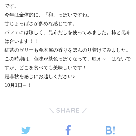
です。
今年は全体的に、「和」っぽいですね。
甘じょっぱさが多めな感じです。
パフェには珍しく、昆布だしを使ってみました。柿と昆布
は合います！！
紅茶のゼリーも金木犀の香りをほんのり着けてみました。
この時期は、色味が茶色っぽくなって、映え～！はないで
すが、どこを食べても美味しいです！
是非秋を感じにお越しください♪
10月1日～！
SHARE