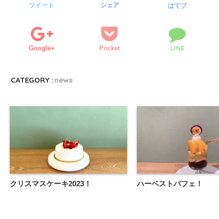
ツイート
シェア
はてブ
LINE
Google+
Pocket
CATEGORY :
news
クリスマスケーキ2023！
ハーベストパフェ！