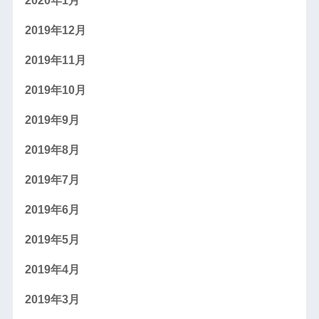
2020年1月
2019年12月
2019年11月
2019年10月
2019年9月
2019年8月
2019年7月
2019年6月
2019年5月
2019年4月
2019年3月