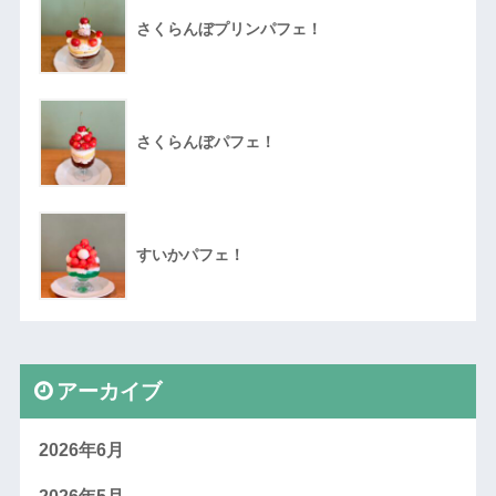
さくらんぼプリンパフェ！
さくらんぼパフェ！
すいかパフェ！
アーカイブ
2026年6月