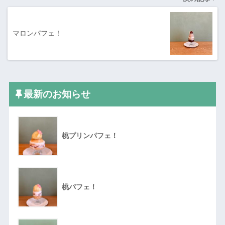
マロンパフェ！
最新のお知らせ
桃プリンパフェ！
桃パフェ！