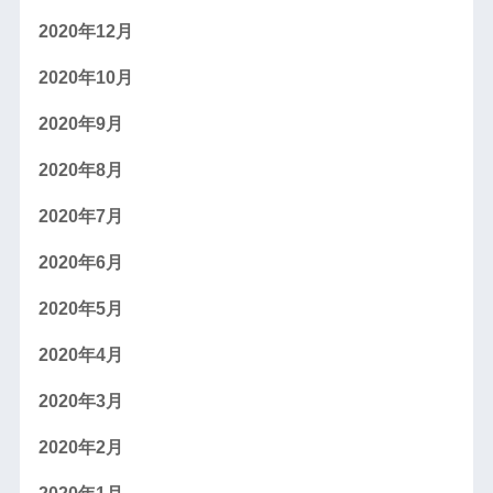
2020年12月
2020年10月
2020年9月
2020年8月
2020年7月
2020年6月
2020年5月
2020年4月
2020年3月
2020年2月