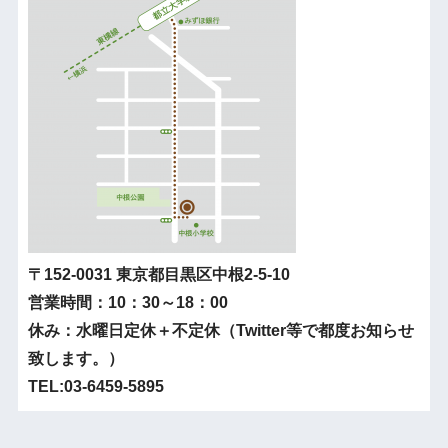
〒152-0031 東京都目黒区中根2-5-10
営業時間：10：30～18：00
休み：水曜日定休＋不定休（Twitter等で都度お知らせ
致します。）
TEL:03-6459-5895