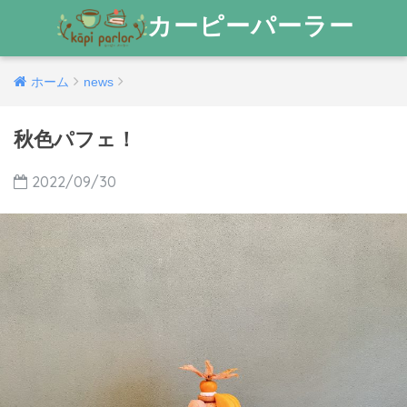
カーピーパーラー
ホーム
news
秋色パフェ！
2022/09/30