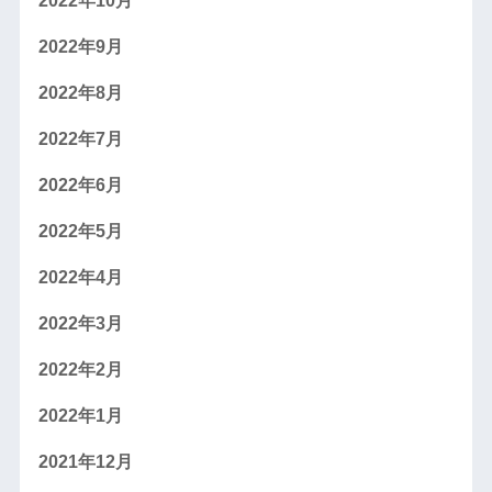
2022年10月
2022年9月
2022年8月
2022年7月
2022年6月
2022年5月
2022年4月
2022年3月
2022年2月
2022年1月
2021年12月