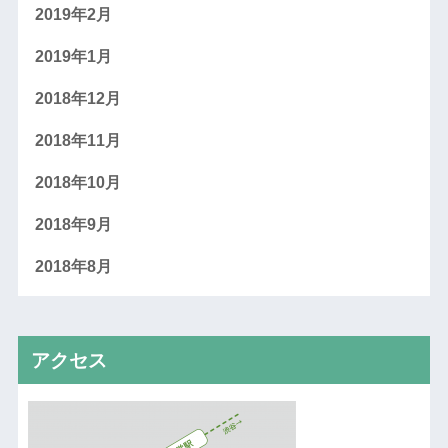
2019年2月
2019年1月
2018年12月
2018年11月
2018年10月
2018年9月
2018年8月
アクセス