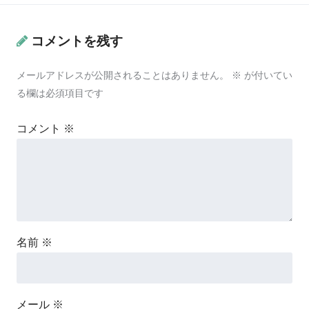
コメントを残す
メールアドレスが公開されることはありません。
※
が付いてい
る欄は必須項目です
コメント
※
名前
※
メール
※