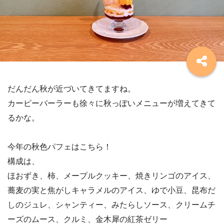
だんだん秋が近づいてきてますね。
カーピーパーラーも徐々に秋っぽいメニューが増えてきて
るかな。
今年の秋色パフェはこちら！
構成は、
ほおずき、柿、メープルクッキー、焼きリンゴのアイス、
蕎麦の実と焦がしキャラメルのアイス、ゆで小豆、昆布だ
しのジュレ、シャンティー、みたらしソース、クリームチ
ーズのムース、クルミ、金木犀の紅茶ゼリー