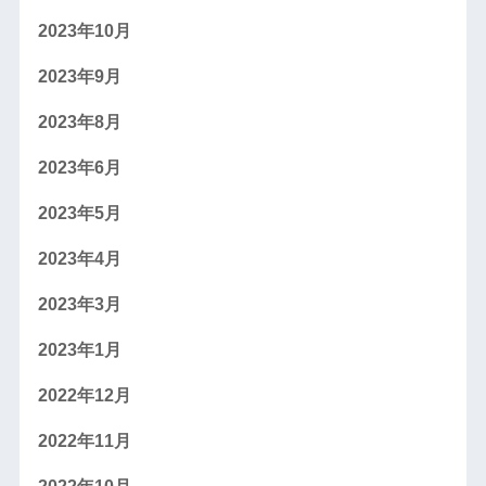
2023年10月
2023年9月
2023年8月
2023年6月
2023年5月
2023年4月
2023年3月
2023年1月
2022年12月
2022年11月