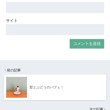
サイト
前の記事
梨とぶどうのパフェ！
次の記事