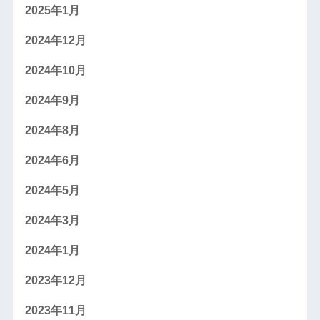
2025年1月
2024年12月
2024年10月
2024年9月
2024年8月
2024年6月
2024年5月
2024年3月
2024年1月
2023年12月
2023年11月