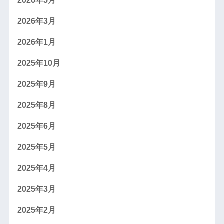
2026年5月
2026年3月
2026年1月
2025年10月
2025年9月
2025年8月
2025年6月
2025年5月
2025年4月
2025年3月
2025年2月