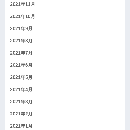
2021年11月
2021年10月
2021年9月
2021年8月
2021年7月
2021年6月
2021年5月
2021年4月
2021年3月
2021年2月
2021年1月