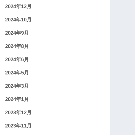
2024年12月
2024年10月
2024年9月
2024年8月
2024年6月
2024年5月
2024年3月
2024年1月
2023年12月
2023年11月