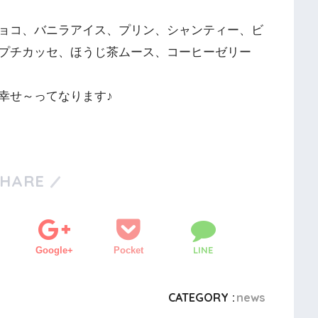
ョコ、バニラアイス、プリン、シャンティー、ビ
プチカッセ、ほうじ茶ムース、コーヒーゼリー
幸せ～ってなります♪
SHARE
LINE
Google+
Pocket
CATEGORY :
news