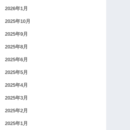
2026年1月
2025年10月
2025年9月
2025年8月
2025年6月
2025年5月
2025年4月
2025年3月
2025年2月
2025年1月