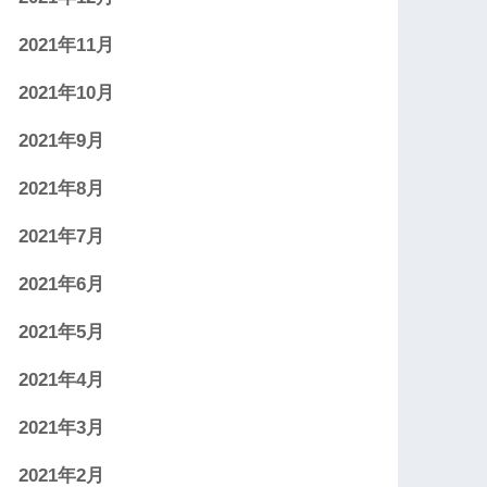
2021年11月
2021年10月
2021年9月
2021年8月
2021年7月
2021年6月
2021年5月
2021年4月
2021年3月
2021年2月