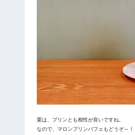
栗は、プリンとも相性が良いですね。
なので、マロンプリンパフェもどうぞ～！