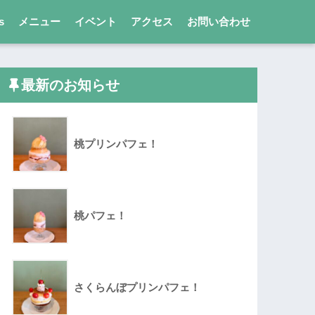
s
メニュー
イベント
アクセス
お問い合わせ
最新のお知らせ
桃プリンパフェ！
桃パフェ！
さくらんぼプリンパフェ！