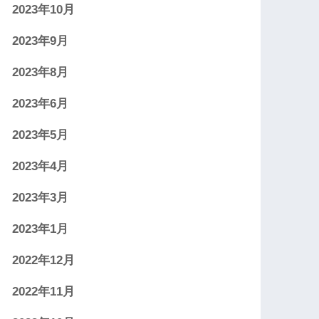
2023年10月
2023年9月
2023年8月
2023年6月
2023年5月
2023年4月
2023年3月
2023年1月
2022年12月
2022年11月