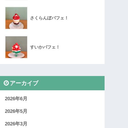
さくらんぼパフェ！
すいかパフェ！
アーカイブ
2026年6月
2026年5月
2026年3月