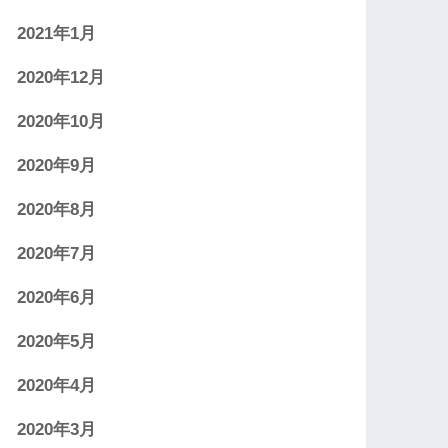
2021年1月
2020年12月
2020年10月
2020年9月
2020年8月
2020年7月
2020年6月
2020年5月
2020年4月
2020年3月