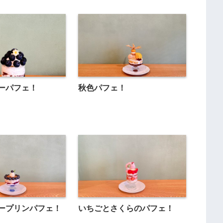
ーパフェ！
秋色パフェ！
ープリンパフェ！
いちごとさくらのパフェ！