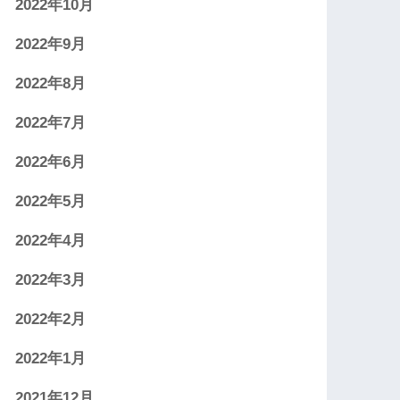
2022年10月
2022年9月
2022年8月
2022年7月
2022年6月
2022年5月
2022年4月
2022年3月
2022年2月
2022年1月
2021年12月