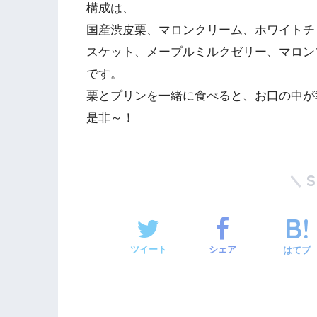
構成は、
国産渋皮栗、マロンクリーム、ホワイトチ
スケット、メープルミルクゼリー、マロン
です。
栗とプリンを一緒に食べると、お口の中が
是非～！
ツイート
シェア
はてブ