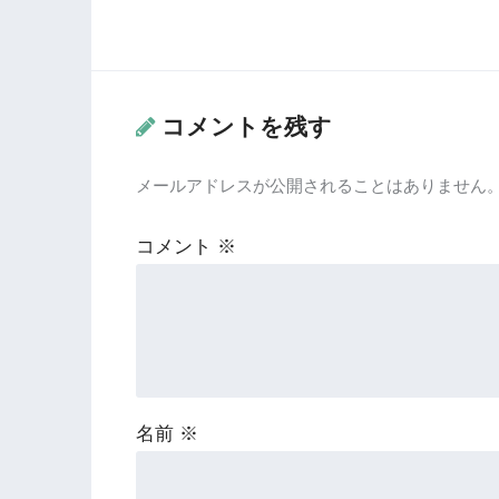
コメントを残す
メールアドレスが公開されることはありません
コメント
※
名前
※