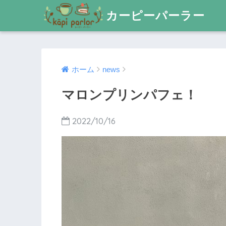
カーピーパーラー
ホーム
news
マロンプリンパフェ！
2022/10/16